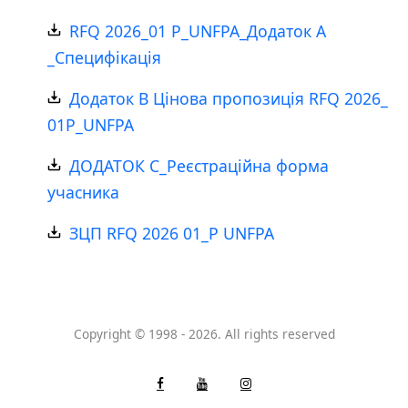
RFQ 2026_01 P_UNFPA_Додаток А
_Специфікація
Додаток В Цінова пропозиція RFQ 2026_
01Р_UNFPA
ДОДАТОК С_Реєстраційна форма
учасника
ЗЦП RFQ 2026 01_Р UNFPA
Copyright © 1998 - 2026. All rights reserved