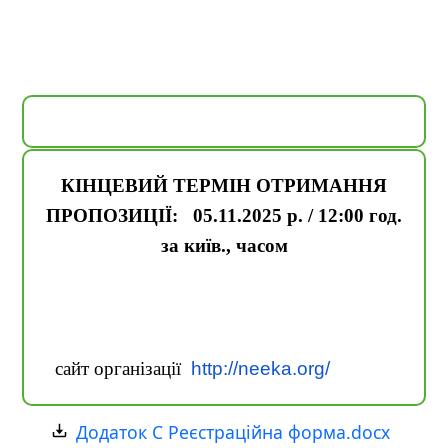
КІНЦЕВИЙ ТЕРМІН ОТРИМАННЯ
ПРОПОЗИЦІЇ: 05
.11
.2025 р. / 12
:00 год.
за київ., часом
сайт організації
http://neeka.org/
Додаток C Реєстраційна форма.docx