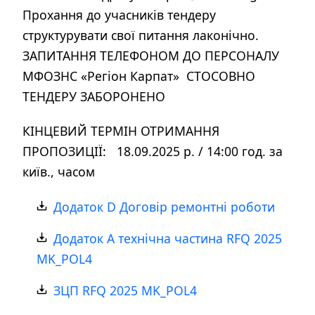
Прохання до учасників тендеру
структурувати свої питання лаконічно.
ЗАПИТАННЯ ТЕЛЕФОНОМ ДО ПЕРСОНАЛУ
МФОЗНС «Регіон Карпат» СТОСОВНО
ТЕНДЕРУ ЗАБОРОНЕНО
КІНЦЕВИЙ ТЕРМІН ОТРИМАННЯ
ПРОПОЗИЦІЇ: 18.09.2025 р. / 14:00 год. за
київ., часом
Додаток D Договір ремонтні роботи
Додаток А технічна частина RFQ 2025
MK_POL4
ЗЦП RFQ 2025 MK_POL4