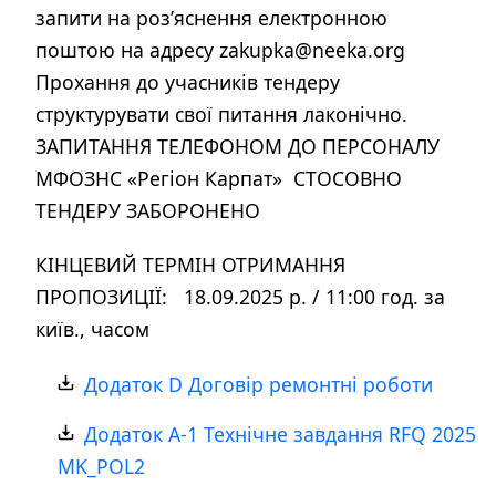
запити на роз’яснення електронною
поштою на адресу zakupka@neeka.org
Прохання до учасників тендеру
структурувати свої питання лаконічно.
ЗАПИТАННЯ ТЕЛЕФОНОМ ДО ПЕРСОНАЛУ
МФОЗНС «Регіон Карпат» СТОСОВНО
ТЕНДЕРУ ЗАБОРОНЕНО
КІНЦЕВИЙ ТЕРМІН ОТРИМАННЯ
ПРОПОЗИЦІЇ: 18.09.2025 р. / 11:00 год. за
київ., часом
Додаток D Договір ремонтні роботи
Додаток А-1 Технічне завдання RFQ 2025
MK_POL2