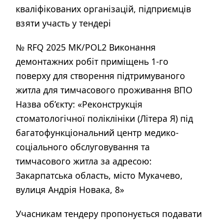
кваліфікованих організацій, підприємців
взяти участь у тендері
№ RFQ 2025 MK/POL2 Виконання
демонтажних робіт приміщень 1-го
поверху для створення підтримуваного
житла для тимчасового проживання ВПО
Назва об’єкту: «Реконструкція
стоматологічної поліклініки (Літера Я) під
багатофункціональний центр медико-
соціального обслуговування та
тимчасового житла за адресою:
Закарпатська область, місто Мукачево,
вулиця Андрія Новака, 8»
Учасникам тендеру пропонується подавати