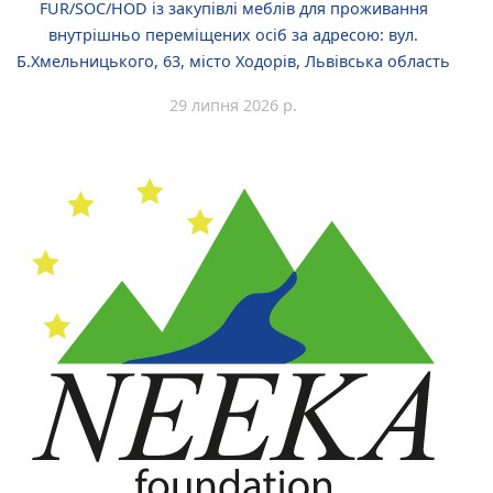
FUR/SOC/HOD із закупівлі меблів для проживання
внутрішньо переміщених осіб за адресою: вул.
Б.Хмельницького, 63, місто Ходорів, Львівська область
29 липня 2026 р.