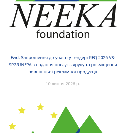
Fwd: Запрошення до участі у тендері RFQ 2026 VS-
SP2/UNFPA з надання послуг з друку та розміщення
зовнішньої рекламної продукції
10 липня 2026 р.