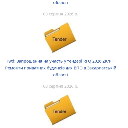
області
03 серпня 2026 р.
Fwd: Запрошення на участь у тендері RFQ 2026 ZK/PH
Ремонти приватних будинків для ВПО в Закарпатській
області
03 серпня 2026 р.