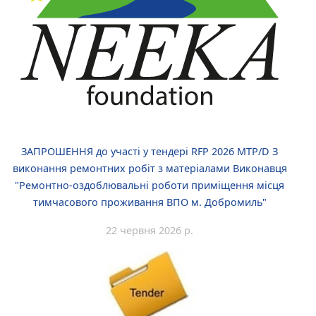
ЗАПРОШЕННЯ до участі у тендері RFP 2026 MTP/D З
виконання ремонтних робіт з матеріалами Виконавця
"Ремонтно-оздоблювальні роботи приміщення місця
тимчасового проживання ВПО м. Добромиль"
22 червня 2026 р.