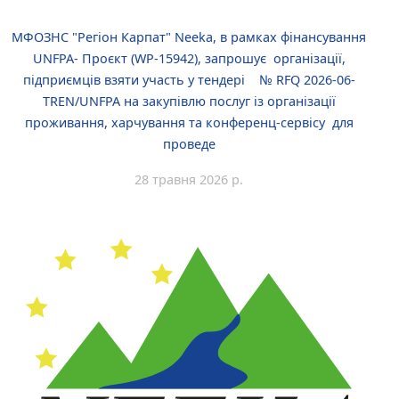
МФОЗНС "Регіон Карпат" Neeka, в рамках фінансування
UNFPA- Проєкт (WP-15942), запрошує організації,
підприємців взяти участь у тендері № RFQ 2026-06-
TREN/UNFPA на закупівлю послуг із організації
проживання, харчування та конференц-сервісу для
проведе
28 травня 2026 р.