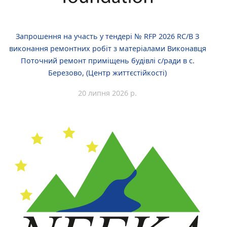
Запрошення на участь у тендері № RFP 2026 RC/B З
виконання ремонтних робіт з матеріалами Виконавця
Поточний ремонт приміщень будівлі с/ради в с.
Березово, (Центр життєстійкості)
20 липня 2026 р.