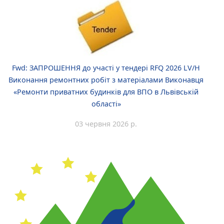
Fwd: ЗАПРОШЕННЯ до участі у тендері RFQ 2026 LV/H
Виконання ремонтних робіт з матеріалами Виконавця
«Ремонти приватних будинків для ВПО в Львівській
області»
03 червня 2026 р.