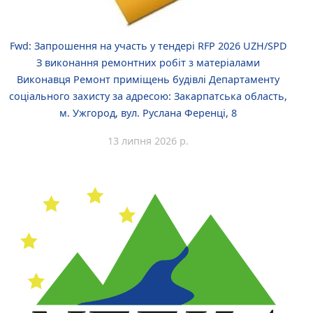
Fwd: Запрошення на участь у тендері RFP 2026 UZH/SPD
З виконання ремонтних робіт з матеріалами
Виконавця Ремонт приміщень будівлі Департаменту
соціального захисту за адресою: Закарпатська область,
м. Ужгород, вул. Руслана Ференці, 8
13 липня 2026 р.