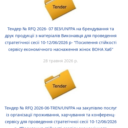
Тендер № RFQ 2026- 07 ВІЗ/UNFPA на брендування та
друк продукції з матеріалів Виконавця для проведення
стратегічної сесії 10-12/06/2026 р- “Посилення стійкості
сервісу економічного наснаження жінок ВОНА Хаб”
28 травня 2026 р.
Тендер № RFQ 2026-06-TREN/UNFPA на закупівлю послуг
із організації проживання, харчування та конференц-
сервісу для проведення стратегічної сесії 10-12/06/2026