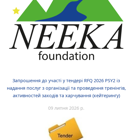
Запрошення до участі у тендері RFQ 2026 PSY2 із
надання послуг з організації та проведення тренінгів,
активностей заходів та харчування (кейтерингу)
09 липня 2026 р.