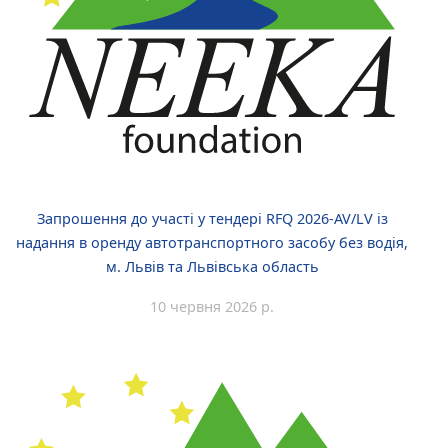
Запрошення до участі у тендері RFQ 2026-AV/LV із
надання в оренду автотранспортного засобу без водія,
м. Львів та Львівська область
10 червня 2026 р.