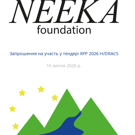
Запрошення на участь у тендері RFP 2026 H/DRACS
10 липня 2026 р.