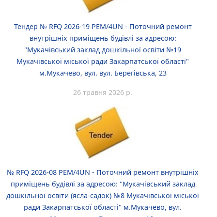
Тендер № RFQ 2026-19 РEM/4UN - Поточний ремонт
внутрішніх приміщень будівлі за адресою:
"Мукачівський заклад дошкільної освіти №19
Мукачівської міської ради Закарпатської області"
м.Мукачево, вул. вул. Берегівська, 23
26 травня 2026 р.
№ RFQ 2026-08 РEM/4UN - Поточний ремонт внутрішніх
приміщень будівлі за адресою: "Мукачівський заклад
дошкільної освіти (ясла-садок) №8 Мукачівської міської
ради Закарпатської області" м.Мукачево, вул.