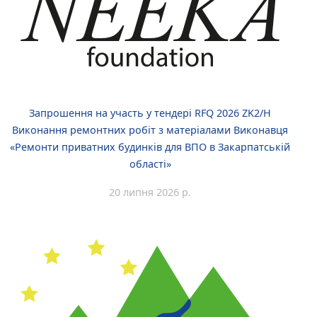
Запрошення на участь у тендері RFQ 2026 ZK2/H
Виконання ремонтних робіт з матеріалами Виконавця
«Ремонти приватних будинків для ВПО в Закарпатській
області»
20 липня 2026 р.