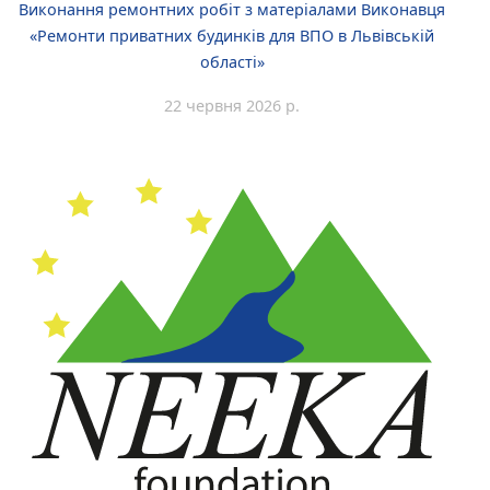
Виконання ремонтних робіт з матеріалами Виконавця
«Ремонти приватних будинків для ВПО в Львівській
області»
22 червня 2026 р.