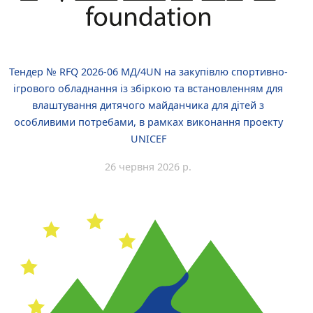
Тендер № RFQ 2026-06 МД/4UN на закупівлю спортивно-
ігрового обладнання із збіркою та встановленням для
влаштування дитячого майданчика для дітей з
особливими потребами, в рамках виконання проекту
UNICEF
26 червня 2026 р.