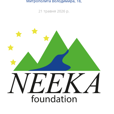
Митрополита Володимира, 18,
21 травня 2026 р.