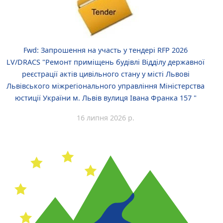
Fwd: Запрошення на участь у тендері RFP 2026
LV/DRACS "Ремонт приміщень будівлі Відділу державної
реєстрації актів цивільного стану у місті Львові
Львівського міжрегіонального управління Міністерства
юстиції України м. Львів вулиця Івана Франка 157 "
16 липня 2026 р.