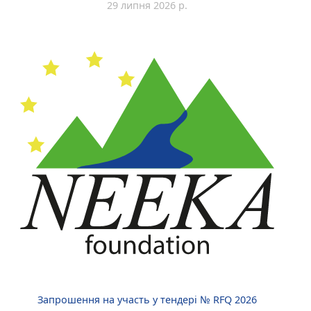
29 липня 2026 р.
Запрошення на участь у тендері № RFQ 2026