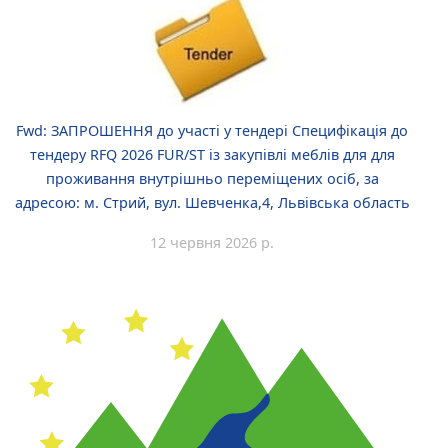
Fwd: ЗАПРОШЕННЯ до участі у тендері Специфікація до
тендеру RFQ 2026 FUR/ST із закупівлі меблів для для
проживання внутрішньо переміщених осіб, за
адресою: м. Стрий, вул. Шевченка,4, Львівська область
12 червня 2026 р.