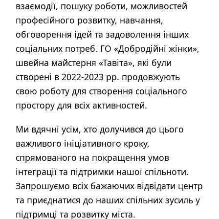
взаємодії, пошуку роботи, можливостей
професійного розвитку, навчання,
обговорення ідей та задоволення інших
соціальних потреб. ГО «Добродійні жінки»,
швейна майстерня «Тавіта», які були
створені в 2022-2023 рр. продовжують
свою роботу для створення соціального
простору для всіх активностей.
Ми вдячні усім, хто долучився до цього
важливого ініціативного кроку,
спрямованого на покращення умов
інтеграції та підтримки нашої спільноти.
Запрошуємо всіх бажаючих відвідати центр
та приєднатися до наших спільних зусиль у
підтримці та розвитку міста.