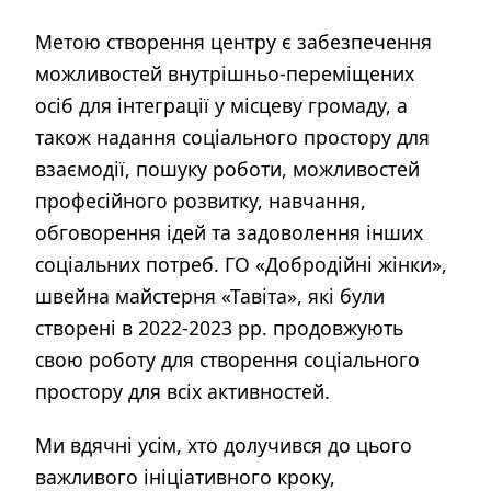
Метою створення центру є забезпечення
можливостей внутрішньо-переміщених
осіб для інтеграції у місцеву громаду, а
також надання соціального простору для
взаємодії, пошуку роботи, можливостей
професійного розвитку, навчання,
обговорення ідей та задоволення інших
соціальних потреб. ГО «Добродійні жінки»,
швейна майстерня «Тавіта», які були
створені в 2022-2023 рр. продовжують
свою роботу для створення соціального
простору для всіх активностей.
Ми вдячні усім, хто долучився до цього
важливого ініціативного кроку,