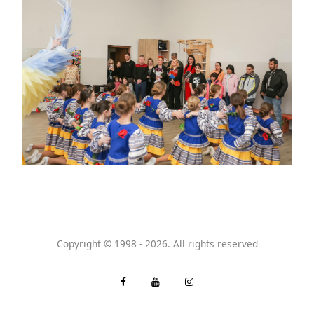
Copyright © 1998 - 2026. All rights reserved